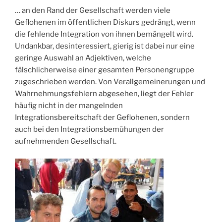
… an den Rand der Gesellschaft werden viele
Geflohenen im öffentlichen Diskurs gedrängt, wenn
die fehlende Integration von ihnen bemängelt wird.
Undankbar, desinteressiert, gierig ist dabei nur eine
geringe Auswahl an Adjektiven, welche
fälschlicherweise einer gesamten Personengruppe
zugeschrieben werden. Von Verallgemeinerungen und
Wahrnehmungsfehlern abgesehen, liegt der Fehler
häufig nicht in der mangelnden
Integrationsbereitschaft der Geflohenen, sondern
auch bei den Integrationsbemühungen der
aufnehmenden Gesellschaft.