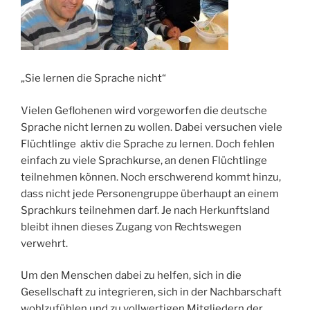
„Sie lernen die Sprache nicht“
Vielen Geflohenen wird vorgeworfen die deutsche
Sprache nicht lernen zu wollen. Dabei versuchen viele
Flüchtlinge aktiv die Sprache zu lernen. Doch fehlen
einfach zu viele Sprachkurse, an denen Flüchtlinge
teilnehmen können. Noch erschwerend kommt hinzu,
dass nicht jede Personengruppe überhaupt an einem
Sprachkurs teilnehmen darf. Je nach Herkunftsland
bleibt ihnen dieses Zugang von Rechtswegen
verwehrt.
Um den Menschen dabei zu helfen, sich in die
Gesellschaft zu integrieren, sich in der Nachbarschaft
wohlzufühlen und zu vollwertigen Mitgliedern der