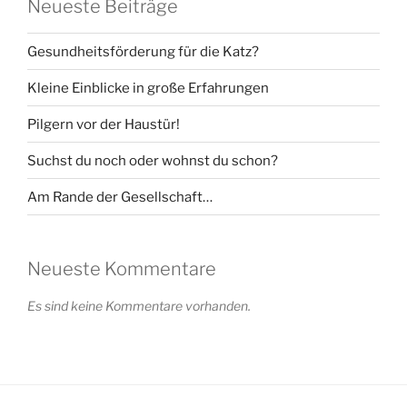
Neueste Beiträge
Gesundheitsförderung für die Katz?
Kleine Einblicke in große Erfahrungen
Pilgern vor der Haustür!
Suchst du noch oder wohnst du schon?
Am Rande der Gesellschaft…
Neueste Kommentare
Es sind keine Kommentare vorhanden.