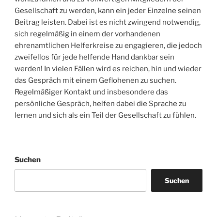
Gesellschaft zu werden, kann ein jeder Einzelne seinen
Beitrag leisten. Dabei ist es nicht zwingend notwendig,
sich regelmäßig in einem der vorhandenen
ehrenamtlichen Helferkreise zu engagieren, die jedoch
zweifellos für jede helfende Hand dankbar sein
werden! In vielen Fällen wird es reichen, hin und wieder
das Gespräch mit einem Geflohenen zu suchen.
Regelmäßiger Kontakt und insbesondere das
persönliche Gespräch, helfen dabei die Sprache zu
lernen und sich als ein Teil der Gesellschaft zu fühlen.
Suchen
Suchen