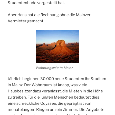
Studentenbude vorgestellt hat.
Aber Hans hat die Rechnung ohne die Mainzer
Vermieter gemacht.
Wohnungswüste Mainz
Jährlich beginnen 30.000 neue Studenten ihr Studium
in Mainz. Der Wohnraum ist knapp, was viele
Hausbesitzer dazu veranlasst, die Mieten in die Höhe
zu treiben. Für die jungen Menschen bedeutet dies
eine schreckliche Odyssee, die geprägt ist von
monatelangem Ringen um ein Zimmer. Die Angebote