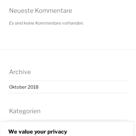
Neueste Kommentare
Es sind keine Kommentare vorhanden.
Archive
Oktober 2018
Kategorien
Allgemein
We value your privacy