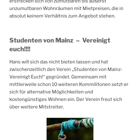
erstrecken sich von zumutbaren bis äußerst
unzumutbaren Wohnräumen mit Mietpreisen, die in
absolut keinem Verhältnis zum Angebot stehen.
Studenten von Mainz – Vereinigt
euch!!!!
Hans will sich das nicht bieten lassen und hat
zwischenzeitlich den Verein „Studenten von Mainz-
Vereinigt Euch!“ gegründet. Gemeinsam mit
mittlerweile schon 10 weiteren Kommilitonen setzt er
sich für alternative Möglichkeiten und
kostengünstiges Wohnen ein. Der Verein freut sich
über weitere Mitstreiter.