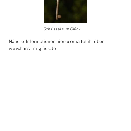
Schlüssel zum Glück
Nähere Informationen hierzu erhaltet ihr über
www.hans-im-glück.de