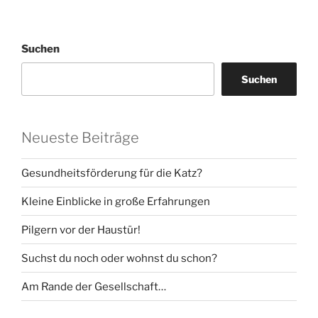
Suchen
Suchen
Neueste Beiträge
Gesundheitsförderung für die Katz?
Kleine Einblicke in große Erfahrungen
Pilgern vor der Haustür!
Suchst du noch oder wohnst du schon?
Am Rande der Gesellschaft…