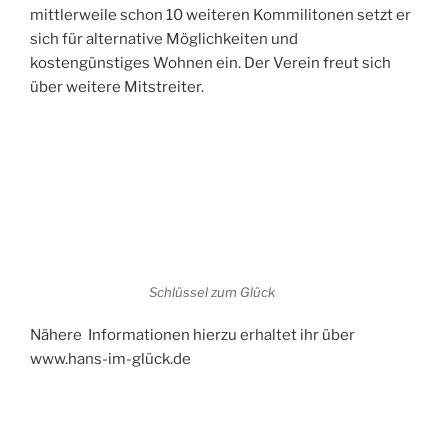
mittlerweile schon 10 weiteren Kommilitonen setzt er
sich für alternative Möglichkeiten und
kostengünstiges Wohnen ein. Der Verein freut sich
über weitere Mitstreiter.
Schlüssel zum Glück
Nähere Informationen hierzu erhaltet ihr über
www.hans-im-glück.de