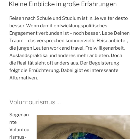
AM
Kleine Einblicke in große Erfahrungen
Reisen nach Schule und Studium ist in. Je weiter desto
besser. Wenn damit entwicklungspolitisches
Engagement verbunden ist – noch besser. Lebe Deinen
Traum – das versprechen kommerzielle Reiseanbieter,
die jungen Leuten work and travel, Freiwilligenarbeit,
Auslandspraktika und anderes mehr anbieten. Doch
die Realität sieht oft anders aus. Der Begeisterung
folgt die Ernüchterung. Dabei gibt es interessante
Alternativen.
Voluntourismus …
Sogenan
nte
Voluntou
rismus-