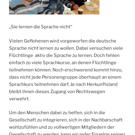
„Sie lernen die Sprache nicht“
Vielen Geflohenen wird vorgeworfen die deutsche
Sprache nicht lernen zu wollen. Dabei versuchen viele
Flüchtlinge aktiv die Sprache zu lernen. Doch fehlen
einfach zu viele Sprachkurse, an denen Flüchtlinge
teilnehmen können. Noch erschwerend kommt hinzu,
dass nicht jede Personengruppe überhaupt an einem
Sprachkurs teilnehmen darf. Je nach Herkunftsland
bleibt ihnen dieses Zugang von Rechtswegen
verwehrt.
Um den Menschen dabei zu helfen, sich in die
Gesellschaft zu integrieren, sich in der Nachbarschaft
wohlzufühlen und zu vollwertigen Mitgliedern der
Gesellschaft zu werden, kann ein jeder Einzelne seinen