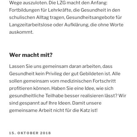
Wege auszuloten. Die LZG macht den Anfang:
Fortbildungen für Lehrkräfte, die Gesundheit in den
schulischen Alltag tragen, Gesundheitsangebote für
Langzeitarbeitslose oder Aufklärung, die ohne Worte
auskommt.
Wer macht mit?
Lassen Sie uns gemeinsam daran arbeiten, dass
Gesundheit kein Privileg der gut Gebildeten ist. Alle
sollen gemeinsam vom medizinischen Fortschritt
profitieren können. Haben Sie eine Idee, wie sich
gesundheitliche Teilhabe besser realisieren lässt? Wir
sind gespannt auf Ihre Ideen. Damit unsere
gemeinsame Arbeit nicht für die Katz ist!
VERÖFFENTLICHT
15. OKTOBER 2018