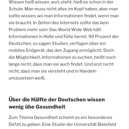
Wissen heiß wissen, wo’s steht, hieß es schon in der
Schule. Man muss nicht alles im Kopf haben, aber man
sollte wissen, wo man Informationen findet, wenn man
sie braucht. In Zeiten des Internets sollte das kein
Problem mehr sein: Das World Wide Web hält
Informationen in Hülle und Fülle bereit. 90 Prozent der
Deutschen, so sagen Studien, verfügen über ein
mobiles Endgerät, das den Zugang ermöglicht. Doch
die Möglichkeit, Informationen zu suchen, heißt noch
lange nicht, dass man sie auch findet. Und erst recht
nicht, dass man sie versteht und in Handeln
umzusetzen weiß.
Über die Hälfte der Deutschen wissen
wenig übe Gesundheit
Zum Thema Gesundheit scheint es ein besonderes
Defzit zu geben. Eine Studie der Universität Bielefeld