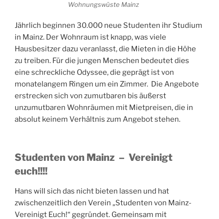
Wohnungswüste Mainz
Jährlich beginnen 30.000 neue Studenten ihr Studium
in Mainz. Der Wohnraum ist knapp, was viele
Hausbesitzer dazu veranlasst, die Mieten in die Höhe
zu treiben. Für die jungen Menschen bedeutet dies
eine schreckliche Odyssee, die geprägt ist von
monatelangem Ringen um ein Zimmer. Die Angebote
erstrecken sich von zumutbaren bis äußerst
unzumutbaren Wohnräumen mit Mietpreisen, die in
absolut keinem Verhältnis zum Angebot stehen.
Studenten von Mainz – Vereinigt
euch!!!!
Hans will sich das nicht bieten lassen und hat
zwischenzeitlich den Verein „Studenten von Mainz-
Vereinigt Euch!“ gegründet. Gemeinsam mit