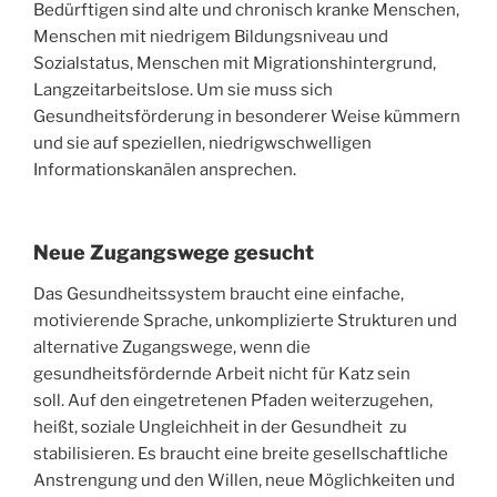
Bedürftigen sind alte und chronisch kranke Menschen,
Menschen mit niedrigem Bildungsniveau und
Sozialstatus, Menschen mit Migrationshintergrund,
Langzeitarbeitslose. Um sie muss sich
Gesundheitsförderung in besonderer Weise kümmern
und sie auf speziellen, niedrigwschwelligen
Informationskanälen ansprechen.
Neue Zugangswege gesucht
Das Gesundheitssystem braucht eine einfache,
motivierende Sprache, unkomplizierte Strukturen und
alternative Zugangswege, wenn die
gesundheitsfördernde Arbeit nicht für Katz sein
soll. Auf den eingetretenen Pfaden weiterzugehen,
heißt, soziale Ungleichheit in der Gesundheit zu
stabilisieren. Es braucht eine breite gesellschaftliche
Anstrengung und den Willen, neue Möglichkeiten und