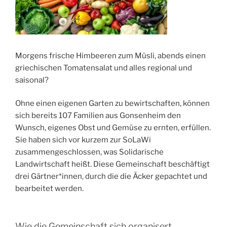
Morgens frische Himbeeren zum Müsli, abends einen
griechischen Tomatensalat und alles regional und
saisonal?
Ohne einen eigenen Garten zu bewirtschaften, können
sich bereits 107 Familien aus Gonsenheim den
Wunsch, eigenes Obst und Gemüse zu ernten, erfüllen.
Sie haben sich vor kurzem zur SoLaWi
zusammengeschlossen, was Solidarische
Landwirtschaft heißt. Diese Gemeinschaft beschäftigt
drei Gärtner*innen, durch die die Äcker gepachtet und
bearbeitet werden.
Wie die Gemeinschaft sich organisert