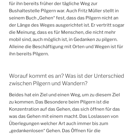
für ihn bereits früher der tägliche Weg zur
Bushaltestelle Pilgern war. Auch Fritz Müller stellt in
seinem Buch „Gehen“ fest, dass das Pilgern nicht an
der Länge des Weges ausgerichtet ist. Er vertritt sogar
die Meinung, dass es für Menschen, die nicht mehr
mobil sind, auch möglich ist, in Gedanken zu pilgern.
Alleine die Beschäftigung mit Orten und Wegen ist für
ihn bereits Pilgern.
Worauf kommt es an? Was ist der Unterschied
zwischen Pilgern und Wandern?
Beides hat ein Ziel und einen Weg, um zu diesem Ziel
zu kommen. Das Besondere beim Pilgern ist die
Konzentration auf das Gehen, das sich öffnen für das
was das Gehen mit einem macht. Das Loslassen von
Überlegungen welcher Art auch immer bis zum
„gedankenlosen“ Gehen. Das Öffnen für die