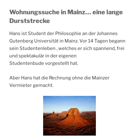
Wohnungssuche in Mainz… eine lange
Durststrecke
Hans ist Student der Philosophie an der Johannes
Gutenberg Universität in Mainz. Vor 14 Tagen begann
sein Studentenleben , welches er sich spannend, frei
und spektakulär in der eigenen
Studentenbude vorgestellt hat.
Aber Hans hat die Rechnung ohne die Mainzer
Vermieter gemacht.