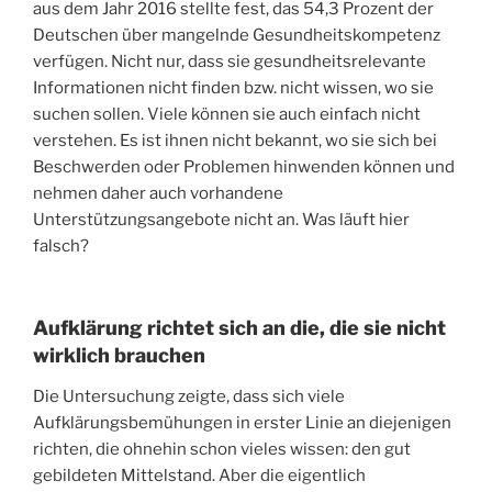
aus dem Jahr 2016 stellte fest, das 54,3 Prozent der
Deutschen über mangelnde Gesundheitskompetenz
verfügen. Nicht nur, dass sie gesundheitsrelevante
Informationen nicht finden bzw. nicht wissen, wo sie
suchen sollen. Viele können sie auch einfach nicht
verstehen. Es ist ihnen nicht bekannt, wo sie sich bei
Beschwerden oder Problemen hinwenden können und
nehmen daher auch vorhandene
Unterstützungsangebote nicht an. Was läuft hier
falsch?
Aufklärung richtet sich an die, die sie nicht
wirklich brauchen
Die Untersuchung zeigte, dass sich viele
Aufklärungsbemühungen in erster Linie an diejenigen
richten, die ohnehin schon vieles wissen: den gut
gebildeten Mittelstand. Aber die eigentlich