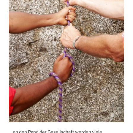
… an den Rand der Gesellschaft werden viele