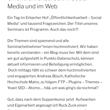
Media und im Web
Ein Tag im Erbacher Hof „Öffentlichkeitsarbeit – Social
Media“ und tausend Fragezeichen. Der Titel unseres
Seminars ist Programm. Auch das noch?!
Die Themen sind spannend und alle
Seminarteilnehmer*innen hochmotiviert. Wir haben
bereits verstanden – ein Blog muss her. Mit dem sind
wir gut aufgestellt in Punkto Datenschutz, können
aktuell informieren und Beteiligung ermöglichen.
Doch mittags fällt es schwer dem hochmotivierten
und engagierten Andreas Büsch, Katholische
Hochschule Mainz, zu folgen: FTP – Plugins – Themes –
Yoast SEO – Atomo…. hää, um was ging’s da nochmal?
Gut, dass nach dem Suppenkoma jetzt Aufwachen
und Eigenarbeit angesagt ist! Ruck Zuck einen