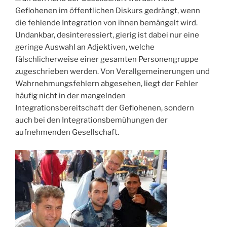
Geflohenen im öffentlichen Diskurs gedrängt, wenn
die fehlende Integration von ihnen bemängelt wird.
Undankbar, desinteressiert, gierig ist dabei nur eine
geringe Auswahl an Adjektiven, welche
fälschlicherweise einer gesamten Personengruppe
zugeschrieben werden. Von Verallgemeinerungen und
Wahrnehmungsfehlern abgesehen, liegt der Fehler
häufig nicht in der mangelnden
Integrationsbereitschaft der Geflohenen, sondern
auch bei den Integrationsbemühungen der
aufnehmenden Gesellschaft.