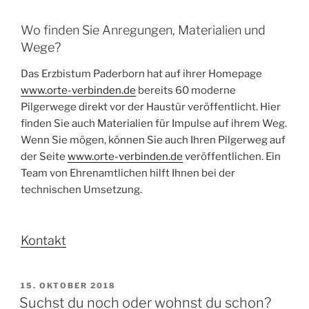
Wo finden Sie Anregungen, Materialien und
Wege?
Das Erzbistum Paderborn hat auf ihrer Homepage
www.orte-verbinden.de
bereits 60 moderne
Pilgerwege direkt vor der Haustür veröffentlicht. Hier
finden Sie auch Materialien für Impulse auf ihrem Weg.
Wenn Sie mögen, können Sie auch Ihren Pilgerweg auf
der Seite
www.orte-verbinden.de
veröffentlichen. Ein
Team von Ehrenamtlichen hilft Ihnen bei der
technischen Umsetzung.
Kontakt
VERÖFFENTLICHT
15. OKTOBER 2018
AM
Suchst du noch oder wohnst du schon?