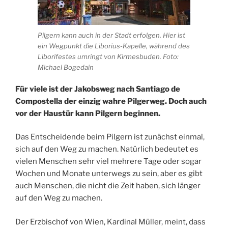
Pilgern kann auch in der Stadt erfolgen. Hier ist
ein Wegpunkt die Liborius-Kapelle, während des
Liborifestes umringt von Kirmesbuden.
Foto:
Michael Bogedain
Für viele ist der Jakobsweg nach Santiago de
Compostella der einzig wahre Pilgerweg. Doch auch
vor der Haustür kann Pilgern beginnen.
Das Entscheidende beim Pilgern ist zunächst einmal,
sich auf den Weg zu machen. Natürlich bedeutet es
vielen Menschen sehr viel mehrere Tage oder sogar
Wochen und Monate unterwegs zu sein, aber es gibt
auch Menschen, die nicht die Zeit haben, sich länger
auf den Weg zu machen.
Der Erzbischof von Wien, Kardinal Müller, meint, dass