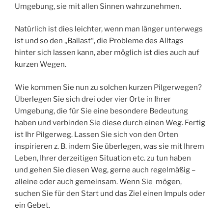
Umgebung, sie mit allen Sinnen wahrzunehmen.
Natürlich ist dies leichter, wenn man länger unterwegs
ist und so den „Ballast“, die Probleme des Alltags
hinter sich lassen kann, aber möglich ist dies auch auf
kurzen Wegen.
Wie kommen Sie nun zu solchen kurzen Pilgerwegen?
Überlegen Sie sich drei oder vier Orte in Ihrer
Umgebung, die für Sie eine besondere Bedeutung
haben und verbinden Sie diese durch einen Weg. Fertig
ist Ihr Pilgerweg. Lassen Sie sich von den Orten
inspirieren z. B. indem Sie überlegen, was sie mit Ihrem
Leben, Ihrer derzeitigen Situation etc. zu tun haben
und gehen Sie diesen Weg, gerne auch regelmäßig –
alleine oder auch gemeinsam. Wenn Sie mögen,
suchen Sie für den Start und das Ziel einen Impuls oder
ein Gebet.