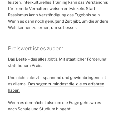
leisten. Interkulturelles Training kann das Verständnis
für fremde Verhaltensweisen entwickeln. Statt
Rassismus kann Verständigung das Ergebnis sein.
Wenn es dann noch genügend Zeit gibt, um die andere
Welt kennen zu lernen, um so besser.
Preiswert ist es zudem
Das Beste – das alles gibt’s. Mit staatlicher Förderung
statt hohem Preis.
Und nicht zuletzt – spannend und gewinnbringend ist
es allemal.
Das sagen zumindest die, die es erfahren
haben.
Wenn es demnächst also um die Frage geht, wo es
nach Schule und Studium hingeht …