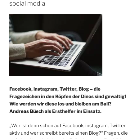
social media
Facebook, instagram, Twitter, Blog – die
Fragezeichen in den Köpfen der Dinos sind gewaltig!
Wie werden wir diese los und bleiben am Ball?
Andreas Büsch
als Ersthelfer im Einsatz.
„Wer ist denn schon auf Facebook, instagram, Twitter
aktiv und wer schreibt bereits einen Blog?“ Fragen, die