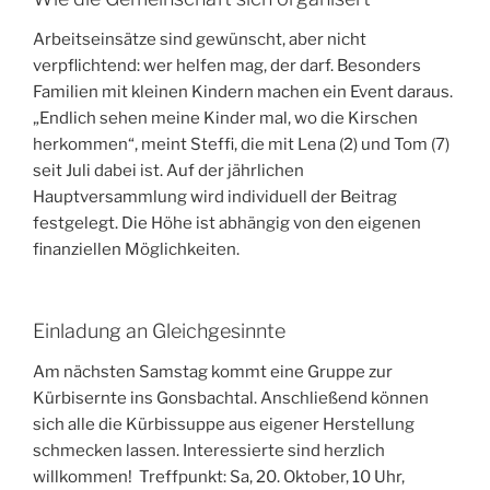
Arbeitseinsätze sind gewünscht, aber nicht
verpflichtend: wer helfen mag, der darf. Besonders
Familien mit kleinen Kindern machen ein Event daraus.
„Endlich sehen meine Kinder mal, wo die Kirschen
herkommen“, meint Steffi, die mit Lena (2) und Tom (7)
seit Juli dabei ist. Auf der jährlichen
Hauptversammlung wird individuell der Beitrag
festgelegt. Die Höhe ist abhängig von den eigenen
finanziellen Möglichkeiten.
Einladung an Gleichgesinnte
Am nächsten Samstag kommt eine Gruppe zur
Kürbisernte ins Gonsbachtal. Anschließend können
sich alle die Kürbissuppe aus eigener Herstellung
schmecken lassen. Interessierte sind herzlich
willkommen! Treffpunkt: Sa, 20. Oktober, 10 Uhr,