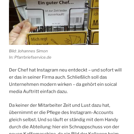
Bild: Johannes Simon
In: Pfarrbriefservice.de
Der Chef hat Instagram neu entdeckt – und sofort will
er das in seiner Firma auch. Schließlich soll das
Unternehmen modern wirken – da gehört ein soical
media Auftritt einfach dazu.
Da keiner der Mitarbeiter Zeit und Lust dazu hat,
übernimmt er die Pflege des Instagram-Accounts
gleich selbst. Und so läuft er ständig mit dem Handy
durch die Abteilung: hier ein Schnappschuss von der