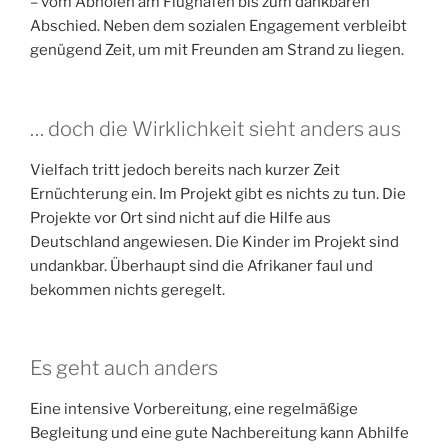
– vom Abholen am Flughafen bis zum dankbaren
Abschied. Neben dem sozialen Engagement verbleibt
genügend Zeit, um mit Freunden am Strand zu liegen.
… doch die Wirklichkeit sieht anders aus
Vielfach tritt jedoch bereits nach kurzer Zeit
Ernüchterung ein. Im Projekt gibt es nichts zu tun. Die
Projekte vor Ort sind nicht auf die Hilfe aus
Deutschland angewiesen. Die Kinder im Projekt sind
undankbar. Überhaupt sind die Afrikaner faul und
bekommen nichts geregelt.
Es geht auch anders
Eine intensive Vorbereitung, eine regelmäßige
Begleitung und eine gute Nachbereitung kann Abhilfe