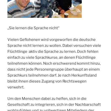
„Sie lernen die Sprache nicht“
Vielen Geflohenen wird vorgeworfen die deutsche
Sprache nicht lernen zu wollen. Dabei versuchen viele
Flüchtlinge aktiv die Sprache zu lernen. Doch fehlen
einfach zu viele Sprachkurse, an denen Flüchtlinge
teilnehmen können. Noch erschwerend kommt hinzu,
dass nicht jede Personengruppe überhaupt an einem
Sprachkurs teilnehmen darf. Je nach Herkunftsland
bleibt ihnen dieses Zugang von Rechtswegen
verwehrt.
Um den Menschen dabei zu helfen, sich in die
Gesellschaft zu integrieren, sich in der Nachbarschaft
wohlzufühlen und zu vollwertigen Mitgliedern der