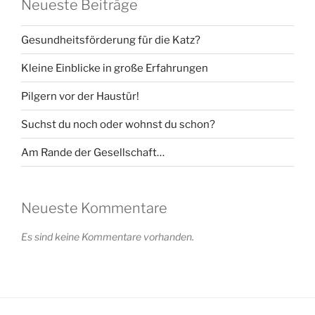
Neueste Beiträge
Gesundheitsförderung für die Katz?
Kleine Einblicke in große Erfahrungen
Pilgern vor der Haustür!
Suchst du noch oder wohnst du schon?
Am Rande der Gesellschaft…
Neueste Kommentare
Es sind keine Kommentare vorhanden.