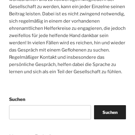
Gesellschaft zu werden, kann ein jeder Einzelne seinen
Beitrag leisten. Dabei ist es nicht zwingend notwendig,
sich regelmäßig in einem der vorhandenen
ehrenamtlichen Helferkreise zu engagieren, die jedoch
zweifellos für jede helfende Hand dankbar sein
werden! In vielen Fällen wird es reichen, hin und wieder
das Gespräch mit einem Geflohenen zu suchen.
Regelmäßiger Kontakt und insbesondere das
persönliche Gespräch, helfen dabei die Sprache zu
lernen und sich als ein Teil der Gesellschaft zu fühlen.
Suchen
Suchen