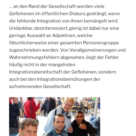
… an den Rand der Gesellschaft werden viele
Geflohenen im öffentlichen Diskurs gedrängt, wenn
die fehlende Integration von ihnen bemängelt wird.
Undankbar, desinteressiert, gierig ist dabei nur eine
geringe Auswahl an Adjektiven, welche
fälschlicherweise einer gesamten Personengruppe
zugeschrieben werden. Von Verallgemeinerungen und
Wahrnehmungsfehlern abgesehen, liegt der Fehler
häufig nicht in der mangelnden
Integrationsbereitschaft der Geflohenen, sondern
auch bei den Integrationsbemühungen der
aufnehmenden Gesellschaft.